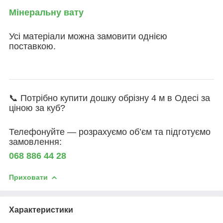
Мінеральну вату
Усі матеріали можна замовити однією
поставкою.
📞 Потрібно купити дошку обрізну 4 м в Одесі за
ціною за куб?
Телефонуйте — розрахуємо об’єм та підготуємо
замовлення:
068 886 44 28
Приховати
Характеристики