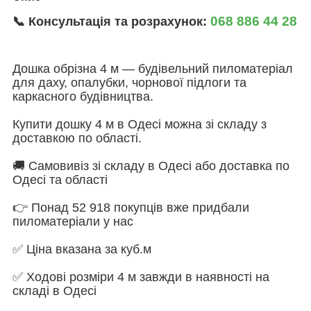
068 886 44 28
📞 Консультація та розрахунок:
Дошка обрізна 4 м — будівельний пиломатеріал
для даху, опалубки, чорнової підлоги та
каркасного будівництва.
Купити дошку 4 м в Одесі можна зі складу з
доставкою по області.
🚚 Самовивіз зі складу в Одесі або доставка по
Одесі та області
👉 Понад 52 918 покупців вже придбали
пиломатеріали у нас
✅ Ціна вказана за куб.м
✅ Ходові розміри 4 м завжди в наявності на
складі в Одесі