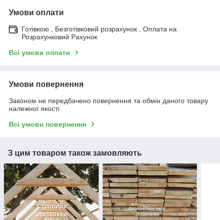
Умови оплати
Готівкою , Безготівковий розрахунок , Оплата на
Розрахунковий Рахунок
Всі умови оплати
Умови повернення
Законом не передбачено повернення та обмін даного товару
належної якості
Всі умови повернення
З цим товаром також замовляють