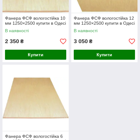
Фанера ФСФ вологостійка 10
Фанера ФСФ вологостійка 12
мм 1250×2500 купити в Одесі
мм 1250×2500 купити в Одесі
В наявності
В наявності
2 350
3 050
₴
₴
Купити
Купити
Фанера ФСФ вологостійка 6