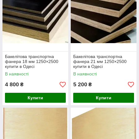
Бакелітова транспортна
Бакелітова транспортна
фанера 18 мм 1250×2500
фанера 21 мм 1250×2500
купити в Одесі
купити в Одесі
В наявності
В наявності
4 800
5 200
₴
₴
Купити
Купити