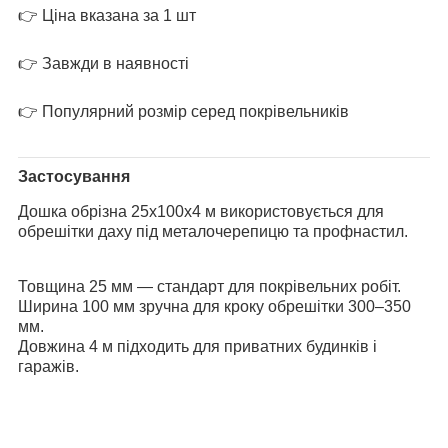
👉 Ціна вказана за 1 шт
👉 Завжди в наявності
👉 Популярний розмір серед покрівельників
Застосування
Дошка обрізна 25х100х4 м використовується для
обрешітки даху під металочерепицю та профнастил.
Товщина 25 мм — стандарт для покрівельних робіт.
Ширина 100 мм зручна для кроку обрешітки 300–350
мм.
Довжина 4 м підходить для приватних будинків і
гаражів.