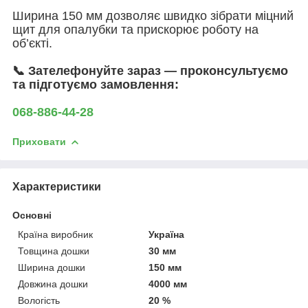
Ширина 150 мм дозволяє швидко зібрати міцний
щит для опалубки та прискорює роботу на
об’єкті.
📞 Зателефонуйте зараз — проконсультуємо
та підготуємо замовлення:
068-886-44-28
Приховати
Характеристики
Основні
Країна виробник
Україна
Товщина дошки
30 мм
Ширина дошки
150 мм
Довжина дошки
4000 мм
Вологість
20 %