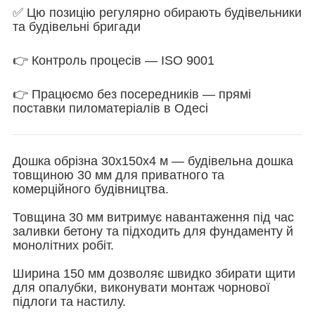
✅ Цю позицію регулярно обирають будівельники
та будівельні бригади
👉 Контроль процесів — ISO 9001
👉 Працюємо без посередників — прямі
поставки пиломатеріалів в Одесі
Дошка обрізна 30х150х4 м — будівельна дошка
товщиною 30 мм для приватного та
комерційного будівництва.
Товщина 30 мм витримує навантаження під час
заливки бетону та підходить для фундаменту й
монолітних робіт.
Ширина 150 мм дозволяє швидко збирати щити
для опалубки, виконувати монтаж чорнової
підлоги та настилу.