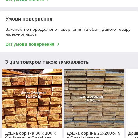
Умови повернення
Законом не передбачено повернення та обмін даного товару
належної якості
Всі умови повернення
З цим товаром також замовляють
Дошка обрізна 30 х 100 х
Дошка обрізна 25х200х4 м
Дошк