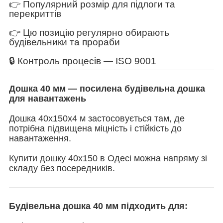
👉 Популярний розмір для підлоги та
перекриттів
👉 Цю позицію регулярно обирають
будівельники та прораби
🔒 Контроль процесів — ISO 9001
Дошка 40 мм — посилена будівельна дошка
для навантажень
Дошка 40х150х4 м застосовується там, де
потрібна підвищена міцність і стійкість до
навантаження.
Купити дошку 40х150 в Одесі можна напряму зі
складу без посередників.
Будівельна дошка 40 мм підходить для: