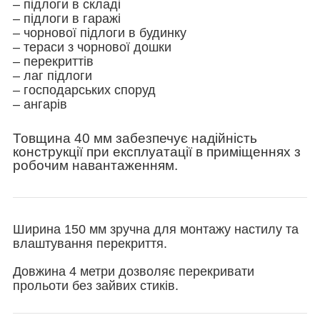
– підлоги в складі
– підлоги в гаражі
– чорнової підлоги в будинку
– тераси з чорнової дошки
– перекриттів
– лаг підлоги
– господарських споруд
– ангарів
Товщина 40 мм забезпечує надійність
конструкції при експлуатації в приміщеннях з
робочим навантаженням.
Ширина 150 мм зручна для монтажу настилу та
влаштування перекриття.
Довжина 4 метри дозволяє перекривати
прольоти без зайвих стиків.