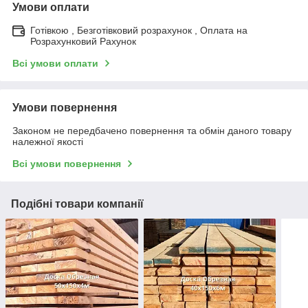
Умови оплати
Готівкою , Безготівковий розрахунок , Оплата на
Розрахунковий Рахунок
Всі умови оплати
Умови повернення
Законом не передбачено повернення та обмін даного товару
належної якості
Всі умови повернення
Подібні товари компанії