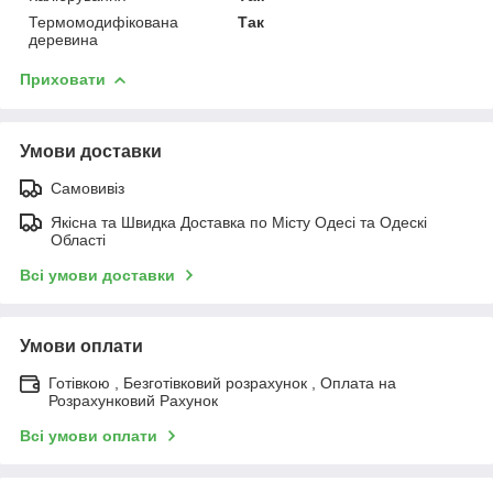
Термомодифікована
Так
деревина
Приховати
Умови доставки
Самовивіз
Якісна та Швидка Доставка по Місту Одесі та Одескі
Області
Всі умови доставки
Умови оплати
Готівкою , Безготівковий розрахунок , Оплата на
Розрахунковий Рахунок
Всі умови оплати