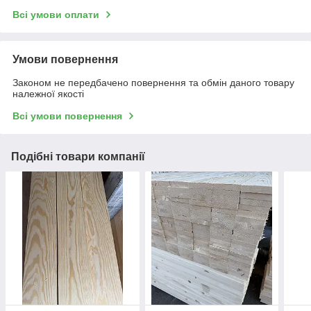
Всі умови оплати
Умови повернення
Законом не передбачено повернення та обмін даного товару
належної якості
Всі умови повернення
Подібні товари компанії