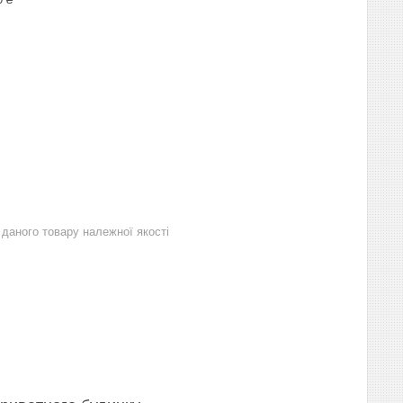
даного товару належної якості