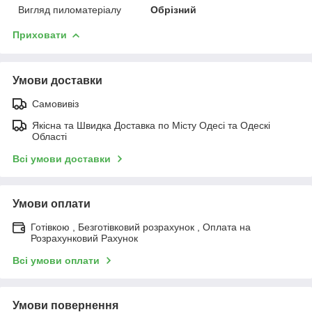
Вигляд пиломатеріалу
Обрізний
Приховати
Умови доставки
Самовивіз
Якісна та Швидка Доставка по Місту Одесі та Одескі
Області
Всі умови доставки
Умови оплати
Готівкою , Безготівковий розрахунок , Оплата на
Розрахунковий Рахунок
Всі умови оплати
Умови повернення