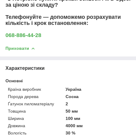
за ціною зі складу?
Телефонуйте — допоможемо розрахувати
кількість і крок встановлення:
068-886-44-28
Приховати
Характеристики
Основні
Країна виробник
Україна
Порода дерева
Сосна
Ґатунок пиломатеріалу
2
Товщина
50 мм
Ширина
100 мм
Довжина
4000 мм
Вологість
30 %