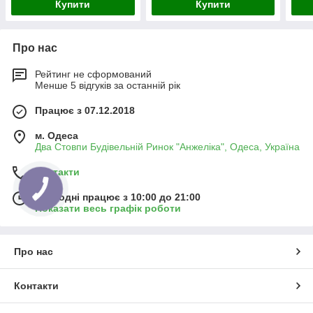
Купити
Купити
Про нас
Рейтинг не сформований
Менше 5 відгуків за останній рік
Працює з 07.12.2018
м. Одеса
Два Стовпи Будівельній Ринок "Анжеліка", Одеса, Україна
Контакти
Сьогодні працює з 10:00 до 21:00
Показати весь графік роботи
Про нас
Контакти