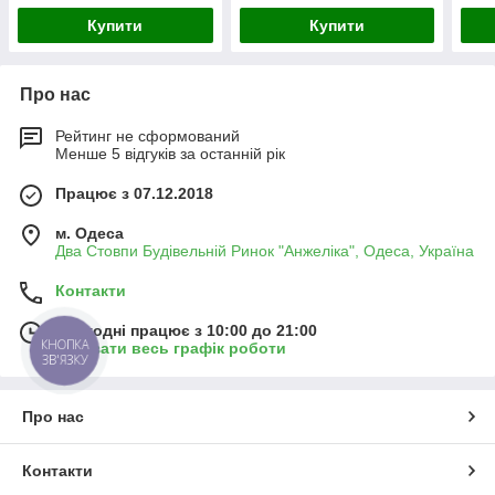
Купити
Купити
Про нас
Рейтинг не сформований
Менше 5 відгуків за останній рік
Працює з 07.12.2018
м. Одеса
Два Стовпи Будівельній Ринок "Анжеліка", Одеса, Україна
Контакти
Сьогодні працює з 10:00 до 21:00
КНОПКА
Показати весь графік роботи
ЗВ'ЯЗКУ
Про нас
Контакти