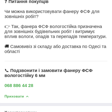
❓
Питання покупців
Чи можна використовувати фанеру ФСФ для
зовнішніх робіт?
👉 Так, фанера ФСФ вологостійка призначена
для зовнішніх будівельних робіт і витримує
вплив вологи, опадів та перепадів температури.
🚚 Самовивіз зі складу або доставка по Одесі та
області
📞
Подзвонити і замовити фанеру ФСФ
вологостійку 6 мм
068 886 44 28
Приховати