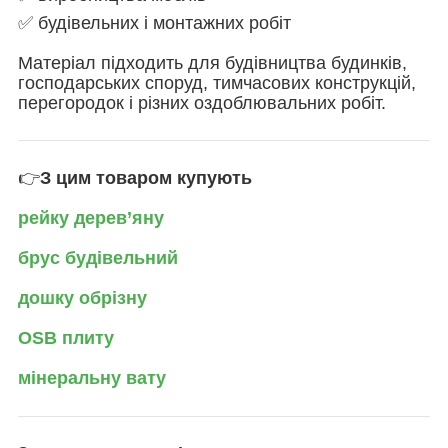
✅ будівельних і монтажних робіт
Матеріал підходить для будівництва будинків,
господарських споруд, тимчасових конструкцій,
перегородок і різних оздоблювальних робіт.
👉
З цим товаром купують
рейку дерев’яну
брус будівельний
дошку обрізну
OSB плиту
мінеральну вату