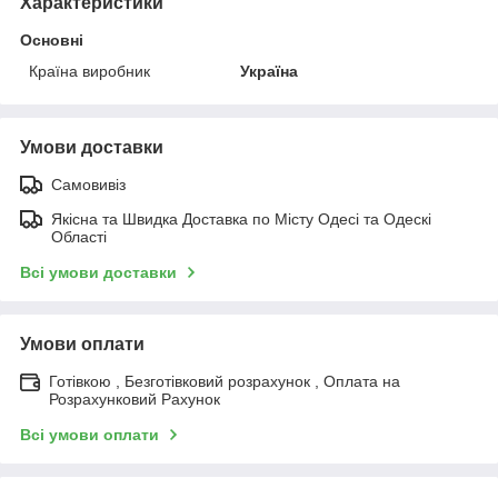
Характеристики
Основні
Країна виробник
Україна
Умови доставки
Самовивіз
Якісна та Швидка Доставка по Місту Одесі та Одескі
Області
Всі умови доставки
Умови оплати
Готівкою , Безготівковий розрахунок , Оплата на
Розрахунковий Рахунок
Всі умови оплати