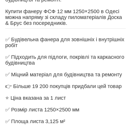
Купити фанеру ФСФ 12 мм 1250×2500 в Одесі
можна напряму зі складу пиломатеріалів Доска
& Брус без посередників.
✅ Будівельна фанера для зовнішніх і внутрішніх
робіт
✅ Підходить для підлоги, покрівлі та каркасного
будівництва
✅ Міцний матеріал для будівництва та ремонту
👉 Більше 19 200 покупців придбали цей товар
⭐ Ціна вказана за 1 лист
✅ Розмір листа 1250×2500 мм
✅ Площа листа 3,125 м²