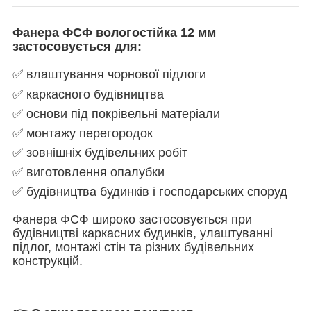
Фанера ФСФ вологостійка 12 мм
застосовується для:
✅ влаштування чорнової підлоги
✅ каркасного будівництва
✅ основи під покрівельні матеріали
✅ монтажу перегородок
✅ зовнішніх будівельних робіт
✅ виготовлення опалубки
✅ будівництва будинків і господарських споруд
Фанера ФСФ широко застосовується при
будівництві каркасних будинків, улаштуванні
підлог, монтажі стін та різних будівельних
конструкцій.