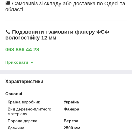
🚚 Самовивіз зі складу або доставка по Одесі та
області
📞
Подзвонити і замовити фанеру ФСФ
вологостійку 12 мм
068 886 44 28
Приховати
Характеристики
Основні
Країна виробник
Україна
Вид деревно-плитного
Фанера
матеріалу
Порода дерева
Береза
Довжина
2500 мм