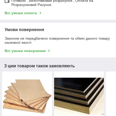
Готівкою , Безготівковий розрахунок , Оплата на
Розрахунковий Рахунок
Всі умови оплати
Умови повернення
Законом не передбачено повернення та обмін даного товару
належної якості
Всі умови повернення
З цим товаром також замовляють