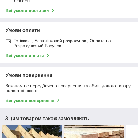
Області
Всі умови доставки
Умови оплати
Готівкою , Безготівковий розрахунок , Оплата на
Розрахунковий Рахунок
Всі умови оплати
Умови повернення
Законом не передбачено повернення та обмін даного товару
належної якості
Всі умови повернення
З цим товаром також замовляють