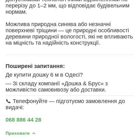
перерізу до 1–2 мм, що відповідає будівельним
нормам.
Можлива природна синява або незначні
поверхневі тріщини — це природні особливості
деревини природної вологості, які не впливають
на міцність та надійність конструкції.
Поширені запитання:
Де купити дошку 6 м в Одесі?
— Зі складу компанії «Дошка & Брус» з
можливістю самовивозу або доставки.
📞 Телефонуйте — підготуємо замовлення до
видачі:
068 886 44 28
Приховати