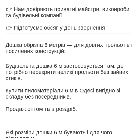
👉 Нам довіряють приватні майстри, виконроби
та будівельні компанії
👉 Підготуємо обсяг у день звернення
Дошка обрізна 6 метрів — для довгих прольотів і
посилених конструкцій:
Будівельна дошка 6 м застосовується там, де
потрібно перекрити великі прольоти без зайвих
стиків.
Купити пиломатеріали 6 м в Одесі вигідно зі
складу без посередників.
Продаж оптом та в роздріб.
Які розміри дошки 6 м бувають і для чого