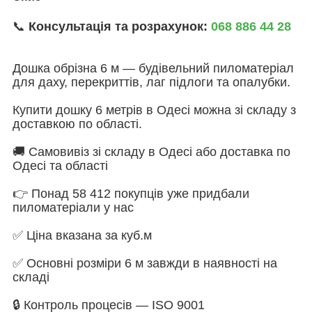
📞
Консультація та розрахунок:
068 886 44 28
Дошка обрізна 6 м — будівельний пиломатеріал
для даху, перекриттів, лаг підлоги та опалубки.
Купити дошку 6 метрів в Одесі можна зі складу з
доставкою по області.
🚚 Самовивіз зі складу в Одесі або доставка по
Одесі та області
👉 Понад 58 412 покупців уже придбали
пиломатеріали у нас
✅ Ціна вказана за куб.м
✅ Основні розміри 6 м завжди в наявності на
складі
🔒 Контроль процесів — ISO 9001