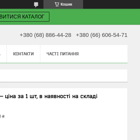
Кошик
ВИТИСЯ КАТАЛОГ
+380 (68) 886-44-28
+380 (66) 606-54-71
А
КОНТАКТИ
ЧАСТІ ПИТАННЯ
 ціна за 1 шт, в наявності на складі
0 ₴