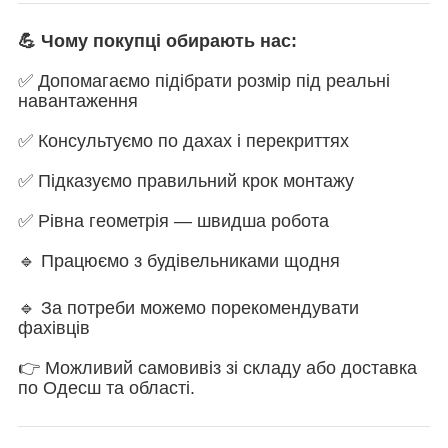
💪 Чому покупці обирають нас:
✅ Допомагаємо підібрати розмір під реальні
навантаження
✅ Консультуємо по дахах і перекриттях
✅ Підказуємо правильний крок монтажу
✅ Рівна геометрія — швидша робота
🔹 Працюємо з будівельниками щодня
🔹 За потреби можемо порекомендувати
фахівців
👉 Можливий самовивіз зі складу або доставка
по Одесш та області.