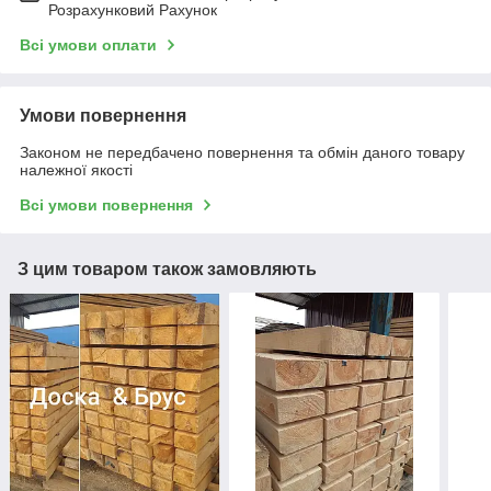
Розрахунковий Рахунок
Всі умови оплати
Умови повернення
Законом не передбачено повернення та обмін даного товару
належної якості
Всі умови повернення
З цим товаром також замовляють