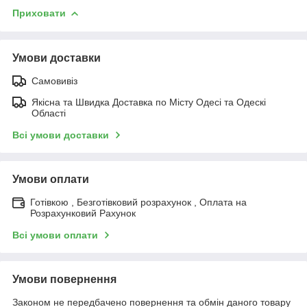
Приховати
Умови доставки
Самовивіз
Якісна та Швидка Доставка по Місту Одесі та Одескі
Області
Всі умови доставки
Умови оплати
Готівкою , Безготівковий розрахунок , Оплата на
Розрахунковий Рахунок
Всі умови оплати
Умови повернення
Законом не передбачено повернення та обмін даного товару