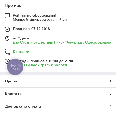
Про нас
Рейтинг не сформований
Менше 5 відгуків за останній рік
Працює з 07.12.2018
м. Одеса
Два Стовпи Будівельній Ринок "Анжеліка", Одеса, Україна
Контакти
Сьогодні працює з 10:00 до 21:00
Показати весь графік роботи
КНОПКА
ЗВ'ЯЗКУ
Про нас
Контакти
Доставка та оплата