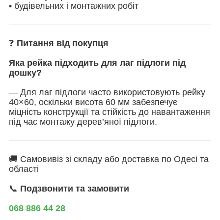
• будівельних і монтажних робіт
❓
Питання від покупця
Яка рейка підходить для лаг підлоги під
дошку?
— Для лаг підлоги часто використовують рейку
40×60, оскільки висота 60 мм забезпечує
міцність конструкції та стійкість до навантаження
під час монтажу дерев’яної підлоги.
🚚 Самовивіз зі складу або доставка по Одесі та
області
📞
Подзвонити та замовити
068 886 44 28