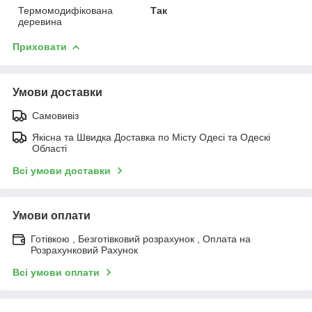
Термомодифікована
Так
деревина
Приховати
Умови доставки
Самовивіз
Якісна та Швидка Доставка по Місту Одесі та Одескі
Області
Всі умови доставки
Умови оплати
Готівкою , Безготівковий розрахунок , Оплата на
Розрахунковий Рахунок
Всі умови оплати