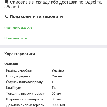
🚚 Самовивіз зі складу або доставка по Одесі та
області
📞
Подзвонити та замовити
068 886 44 28
Приховати
Характеристики
Основні
Країна виробник
Україна
Порода дерева
Сосна
Ґатунок пиломатеріалу
1
Калібрування
Так
Товщина пиломатеріалу
50 мм
Ширина пиломатеріала
50 мм
Довжина пиломатеріалу
3000 мм