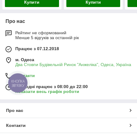
Купити
Купити
Про нас
Рейтинг не сформований
Менше 5 відгуків за останній рік
Працює з 07.12.2018
м. Одеса
Два Стовпи Будівельній Ринок "Анжеліка", Одеса, Україна
Контакти
КНОПКА
ЗВ'ЯЗКУ
Сьогодні працює з 08:00 до 22:00
Показати весь графік роботи
Про нас
Контакти