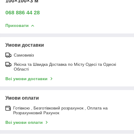
100×100×3 м
068 886 44 28
Приховати
Умови доставки
Самовивіз
Якісна та Швидка Доставка по Місту Одесі та Одескі
Області
Всі умови доставки
Умови оплати
Готівкою , Безготівковий розрахунок , Оплата на
Розрахунковий Рахунок
Всі умови оплати