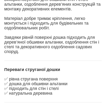
альтанки, оздоблення дерев’яних конструкцій та
монтажу декоративних елементів.
Матеріал добре тримає кріплення, легко
монтується і підходить для будівельних та
оздоблювальних робіт.
Завдяки рівній поверхні дошка підходить для
дерев’яної обшивки альтанки, оздоблення стін і
стелі та декоративного оздоблення садових
споруд.
Переваги струганої дошки
✅ рівна стругана поверхня
✅ дошка для обшивки альтанки
✅ підходить для стін і стелі
✅ натуральна деревина