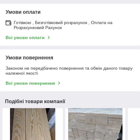
Умови оплати
Готівкою , Безготівковий розрахунок , Оплата на
Розрахунковий Рахунок
Всі умови оплати
Умови повернення
Законом не передбачено повернення та обмін даного товару
належної якості
Всі умови повернення
Подібні товари компанії