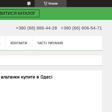
Кошик
ВИТИСЯ КАТАЛОГ
+380 (68) 886-44-28
+380 (66) 606-54-71
А
КОНТАКТИ
ЧАСТІ ПИТАННЯ
 альтанки купити в Одесі