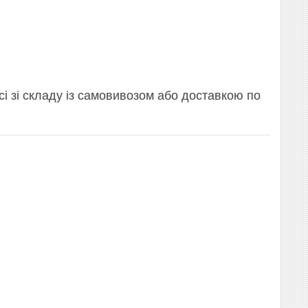
і зі складу із самовивозом або доставкою по