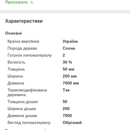
Приховати
Характеристики
Основні
Країна виробник
Україна
Порода дерева
Сосна
Ґатунок пиломатеріалу
2
Вологість
30 %
Товщина
50 мм
Ширина
200 мм
Довжина
7000 мм
Термомодифікована
Так
деревина
Товщина дошки
50
Ширина дошки
200
Довжина дошки
7000
Вигляд пиломатеріалу
Обрізний