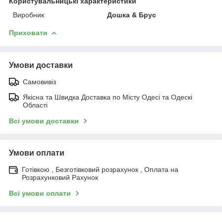
Користувальницькі характеристики
Виробник
Дошка & Брус
Приховати
Умови доставки
Самовивіз
Якісна та Швидка Доставка по Місту Одесі та Одескі
Області
Всі умови доставки
Умови оплати
Готівкою , Безготівковий розрахунок , Оплата на
Розрахунковий Рахунок
Всі умови оплати