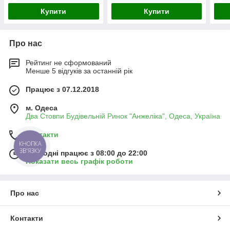
Купити
Купити
Про нас
Рейтинг не сформований
Менше 5 відгуків за останній рік
Працює з 07.12.2018
м. Одеса
Два Стовпи Будівельній Ринок "Анжеліка", Одеса, Україна
Контакти
КНОПКА
ЗВ'ЯЗКУ
Сьогодні працює з 08:00 до 22:00
Показати весь графік роботи
Про нас
Контакти