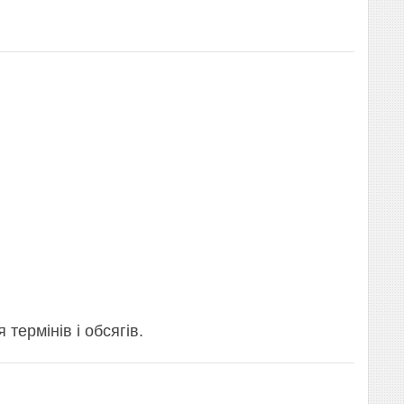
термінів і обсягів.