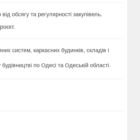
від обсягу та регулярності закупівель.
роєкт.
них систем, каркасних будинків, складів і
будівництві по Одесі та Одеській області.