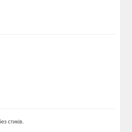
ез стиків.