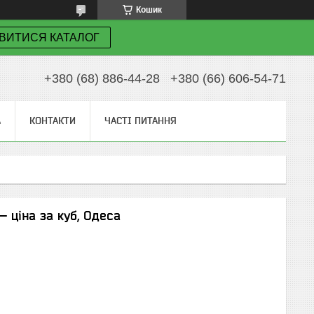
Кошик
ВИТИСЯ КАТАЛОГ
+380 (68) 886-44-28
+380 (66) 606-54-71
А
КОНТАКТИ
ЧАСТІ ПИТАННЯ
— ціна за куб, Одеса