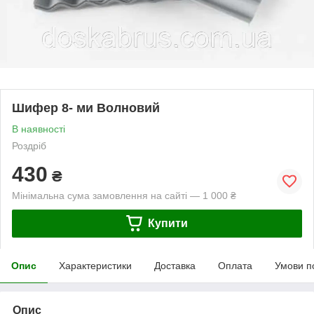
Шифер 8- ми Волновий
В наявності
Роздріб
430
₴
Мінімальна сума замовлення на сайті — 1 000 ₴
Купити
Опис
Характеристики
Доставка
Оплата
Умови п
Опис