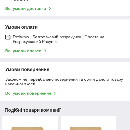
Всі умови доставки
Умови оплати
Готівкою , Безготівковий розрахунок , Оплата на
Розрахунковий Рахунок
Всі умови оплати
Умови повернення
Законом не передбачено повернення та обмін даного товару
належної якості
Всі умови повернення
Подібні товари компанії