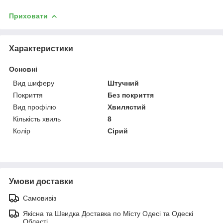
Приховати
Характеристики
Основні
Вид шиферу
Штучний
Покриття
Без покриття
Вид профілю
Хвилястий
Кількість хвиль
8
Колір
Сірий
Умови доставки
Самовивіз
Якісна та Швидка Доставка по Місту Одесі та Одескі
Області