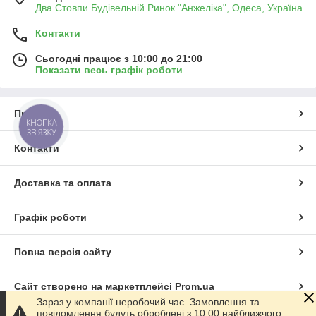
Два Стовпи Будівельній Ринок "Анжеліка", Одеса, Україна
Контакти
Сьогодні працює з 10:00 до 21:00
Показати весь графік роботи
Про нас
КНОПКА
ЗВ'ЯЗКУ
Контакти
Доставка та оплата
Графік роботи
Повна версія сайту
Сайт створено на маркетплейсі
Prom.ua
Зараз у компанії неробочий час. Замовлення та
повідомлення будуть оброблені з 10:00 найближчого