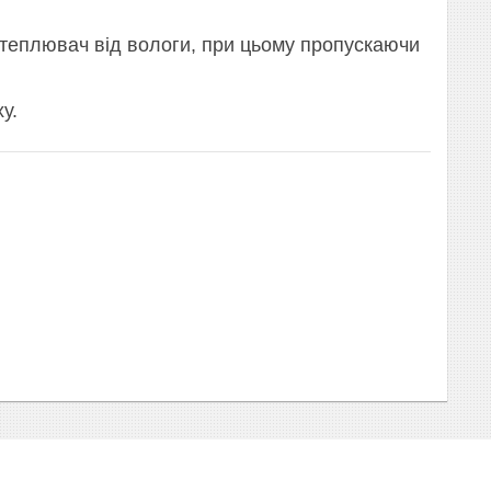
теплювач від вологи, при цьому пропускаючи
у.