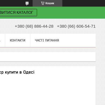
Кошик
ВИТИСЯ КАТАЛОГ
+380 (68) 886-44-28
+380 (66) 606-54-71
А
КОНТАКТИ
ЧАСТІ ПИТАННЯ
єр купити в Одесі