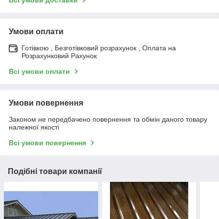
Умови оплати
Готівкою , Безготівковий розрахунок , Оплата на
Розрахунковий Рахунок
Всі умови оплати
Умови повернення
Законом не передбачено повернення та обмін даного товару
належної якості
Всі умови повернення
Подібні товари компанії