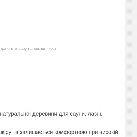
даного товару належної якості
натуральної деревини для сауни, лазні,
 шкіру та залишається комфортною при високій