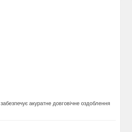
 забезпечує акуратне довговічне оздоблення