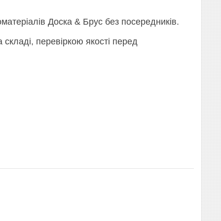
оматеріалів Доска & Брус без посередників.
 складі, перевіркою якості перед