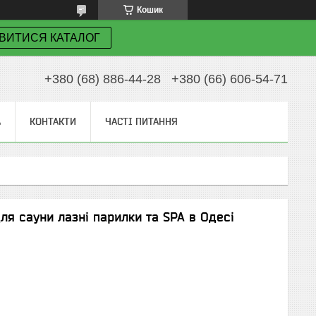
Кошик
ВИТИСЯ КАТАЛОГ
+380 (68) 886-44-28
+380 (66) 606-54-71
А
КОНТАКТИ
ЧАСТІ ПИТАННЯ
ля сауни лазні парилки та SPA в Одесі