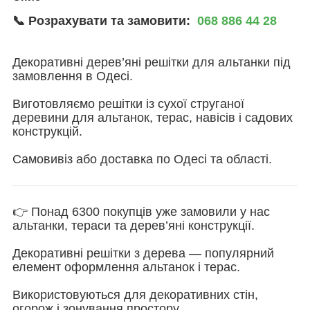
📞 Розрахувати та замовити:
068 886 44 28
Декоративні дерев’яні решітки для альтанки під
замовлення в Одесі.
Виготовляємо решітки із сухої струганої
деревини для альтанок, терас, навісів і садових
конструкцій.
Самовивіз або доставка по Одесі та області.
👉 Понад 6300 покупців уже замовили у нас
альтанки, тераси та дерев’яні конструкції.
Декоративні решітки з дерева — популярний
елемент оформлення альтанок і терас.
Використовуються для декоративних стін,
огорож і зонування простору.