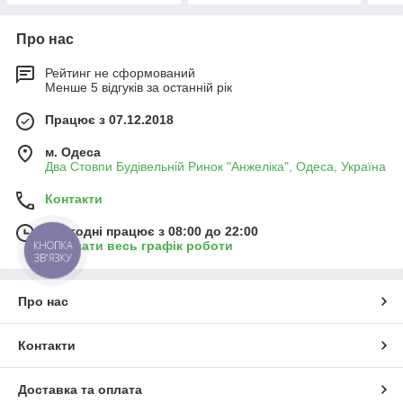
Про нас
Рейтинг не сформований
Менше 5 відгуків за останній рік
Працює з 07.12.2018
м. Одеса
Два Стовпи Будівельній Ринок "Анжеліка", Одеса, Україна
Контакти
Сьогодні працює з 08:00 до 22:00
КНОПКА
Показати весь графік роботи
ЗВ'ЯЗКУ
Про нас
Контакти
Доставка та оплата