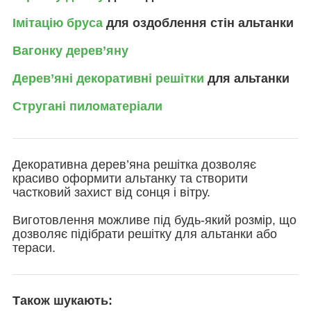
Імітацію бруса
для оздоблення стін альтанки
Вагонку дерев’яну
Дерев’яні декоративні решітки
для альтанки
Стругані пиломатеріали
Декоративна дерев’яна решітка дозволяє
красиво оформити альтанку та створити
частковий захист від сонця і вітру.
Виготовлення можливе під будь-який розмір, що
дозволяє підібрати решітку для альтанки або
тераси.
Також шукають: