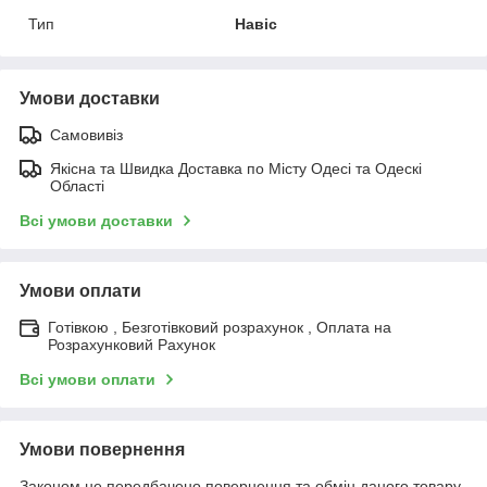
Тип
Навіс
Умови доставки
Самовивіз
Якісна та Швидка Доставка по Місту Одесі та Одескі
Області
Всі умови доставки
Умови оплати
Готівкою , Безготівковий розрахунок , Оплата на
Розрахунковий Рахунок
Всі умови оплати
Умови повернення
Законом не передбачено повернення та обмін даного товару