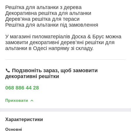
Решітка для альтанки з дерева
Декоративна решітка для альтанки
Дерев’яна решітка для тераси
Решітка для альтанки під замовлення
У магазині пиломатеріалів Доска & Брус можна
замовити декоративні дерев’яні решітки для
альтанки в Одесі напряму зі складу.
📞
Подзвоніть зараз, щоб замовити
декоративні решітки
068 886 44 28
Приховати
Характеристики
Основні