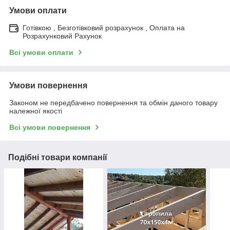
Умови оплати
Готівкою , Безготівковий розрахунок , Оплата на
Розрахунковий Рахунок
Всі умови оплати
Умови повернення
Законом не передбачено повернення та обмін даного товару
належної якості
Всі умови повернення
Подібні товари компанії