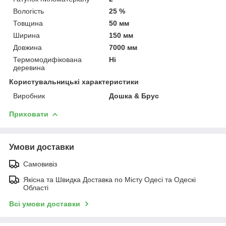
Вологість
25 %
Товщина
50 мм
Ширина
150 мм
Довжина
7000 мм
Термомодифікована
Ні
деревина
Користувальницькі характеристики
Виробник
Дошка & Брус
Приховати
Умови доставки
Самовивіз
Якісна та Швидка Доставка по Місту Одесі та Одескі
Області
Всі умови доставки